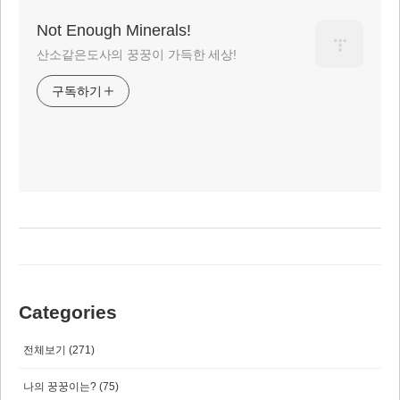
Not Enough Minerals!
산소같은도사의 꿍꿍이 가득한 세상!
구독하기
Categories
전체보기
(271)
나의 꿍꿍이는?
(75)