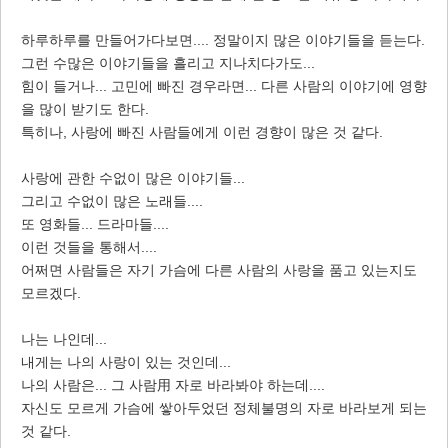
하루하루를 만들어가다보면.... 정말이지 많은 이야기들을 듣는다.
그런 수많은 이야기들을 흘리고 지나치다가도...
힘이 들거나... 고민에 빠진 경우라면... 다른 사람의 이야기에 영향
을 많이 받기도 한다.
특히나, 사랑에 빠진 사람들에게 이런 경향이 많은 것 같다.
사랑에 관한 수없이 많은 이야기들...
그리고 수없이 많은 노래들....
또 영화들... 드라마들....
이런 것들을 통해서....
어쩌면 사람들은 자기 가슴에 다른 사람의 사랑을 품고 있는지도
모르겠다.
나는 나인데...
내게는 나의 사랑이 있는 것인데...
나의 사람은... 그 사람用 자로 바라봐야 하는데....
자신도 모르게 가슴에 쌓아두었던 정체불명의 자로 바라보게 되는
것 같다.