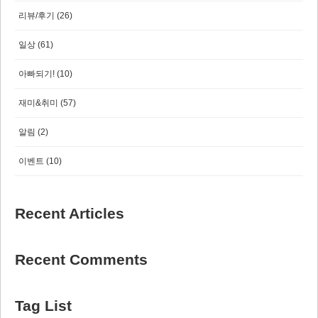
리뷰/후기
(26)
일상
(61)
아빠되기!
(10)
재미&취미
(57)
알림
(2)
이벤트
(10)
Recent Articles
Recent Comments
Tag List