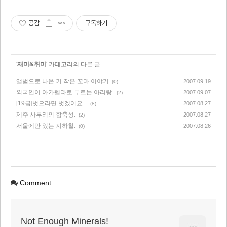
공감
구독하기
'
재미&취미
' 카테고리의 다른 글
앨범으로 나온 키 작은 꼬마 이야기
2007.09.19
(0)
외국인이 아카펠라로 부르는 아리랑.
2007.09.07
(2)
[19금]벗으라면 벗겠어요...
2007.08.27
(8)
제주 사투리의 함축성.
2007.08.27
(2)
서울에만 있는 지하철.
2007.08.26
(0)
Comment
Not Enough Minerals!