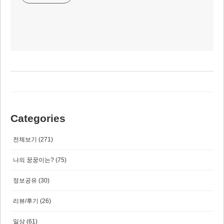
Categories
전체보기
(271)
나의 꿍꿍이는?
(75)
정보공유
(30)
리뷰/후기
(26)
일상
(61)